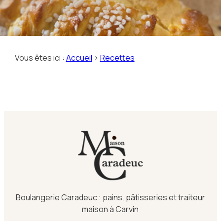
Vous êtes ici :
Accueil
>
Recettes
Boulangerie Caradeuc : pains, pâtisseries et traiteur
maison à Carvin