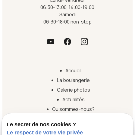
06:30-13:00, 14:00-19:00
Samedi
06:30-18:00 non-stop
Accueil
La boulangerie
Galerie photos
Actualités
Où sommes-nous?
Contact
Le secret de nos cookies ?
Le respect de votre vie privée