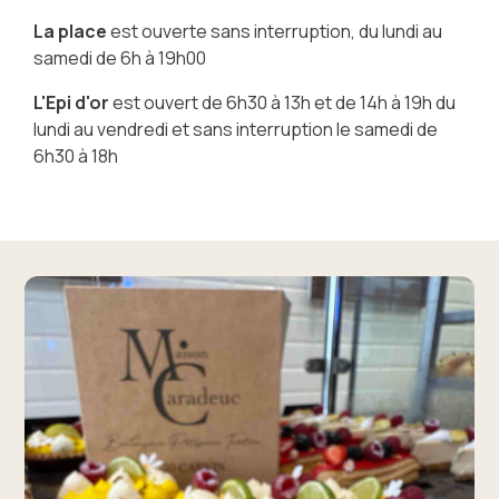
La place
est ouverte sans interruption, du lundi au
samedi de 6h à 19h00
L'Epi d'or
est ouvert de 6h30 à 13h et de 14h à 19h du
lundi au vendredi et sans interruption le samedi de
6h30 à 18h