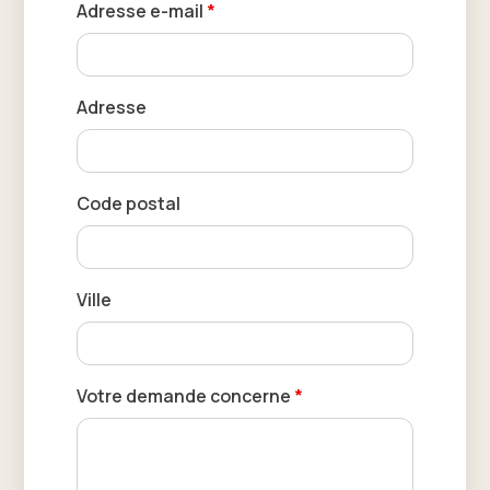
Adresse e-mail
*
Adresse
Code postal
Ville
Votre demande concerne
*