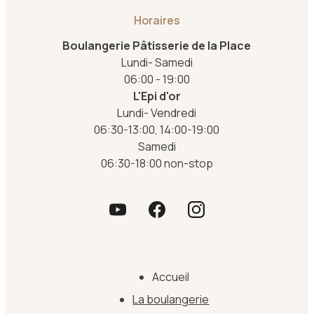
Horaires
Boulangerie Pâtisserie de la Place
Lundi- Samedi
06:00 - 19:00
L'Epi d'or
Lundi- Vendredi
06:30-13:00, 14:00-19:00
Samedi
06:30-18:00 non-stop
Accueil
La boulangerie