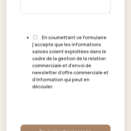
En soumettant ce formulaire
j'accepte que les informations
saisies soient exploitées dans le
cadre de la gestion de la relation
commerciale et d’envoi de
newsletter d’offre commerciale et
d’information qui peut en
découler.