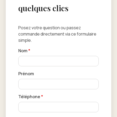
quelques clics
Posez votre question ou passez
commande directement via ce formulaire
simple.
Nom
*
Prénom
Téléphone
*