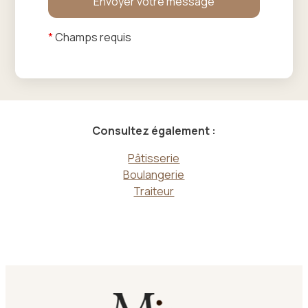
*
Champs requis
Consultez également :
Pâtisserie
Boulangerie
Traiteur