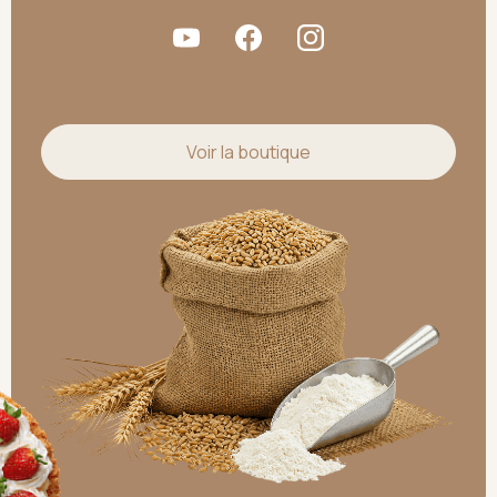
Voir la boutique