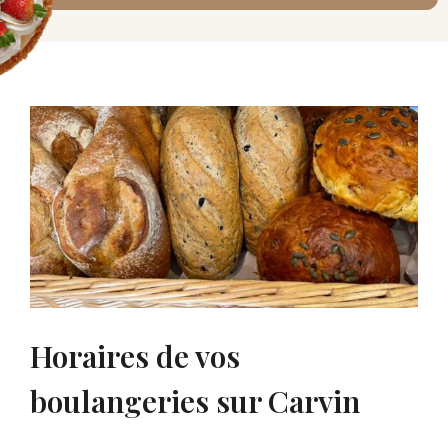
Horaires de vos
boulangeries sur Carvin