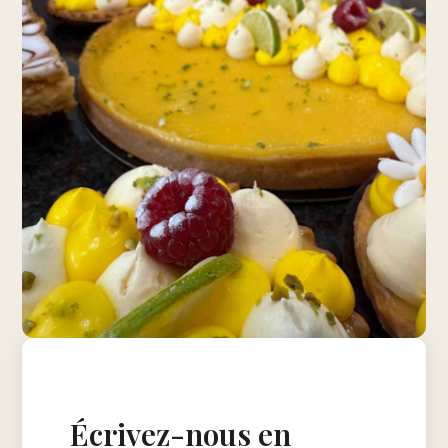
Écrivez-nous en